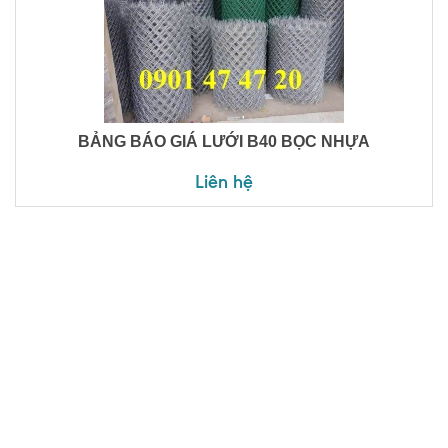
BẢNG BÁO GIÁ LƯỚI B40 BỌC NHỰA
Liên hệ