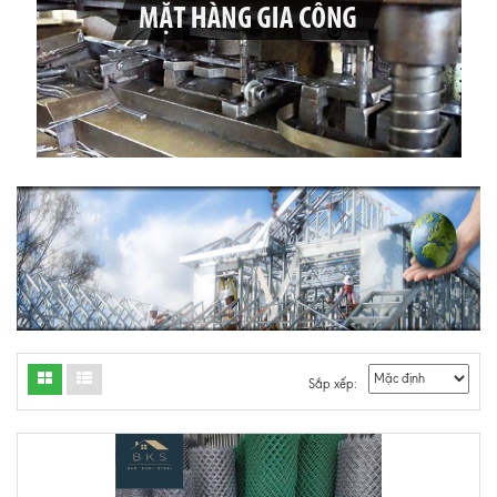
Sắp xếp: