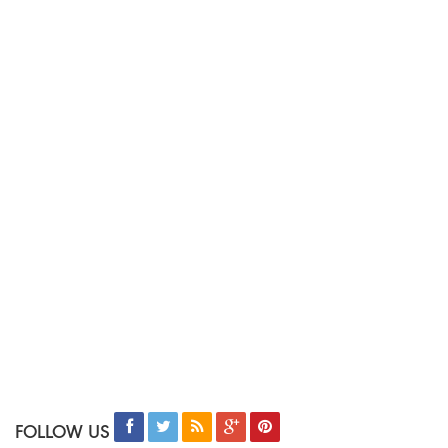
FOLLOW US