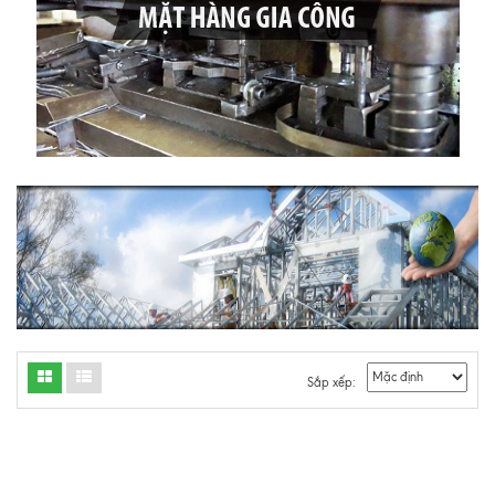
Sắp xếp: