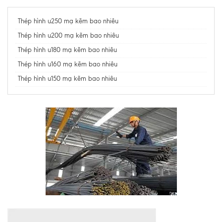
Thép hình u250 mạ kẽm bao nhiêu
Thép hình u200 mạ kẽm bao nhiêu
Thép hình u180 mạ kẽm bao nhiêu
Thép hình u160 mạ kẽm bao nhiêu
Thép hình u150 mạ kẽm bao nhiêu