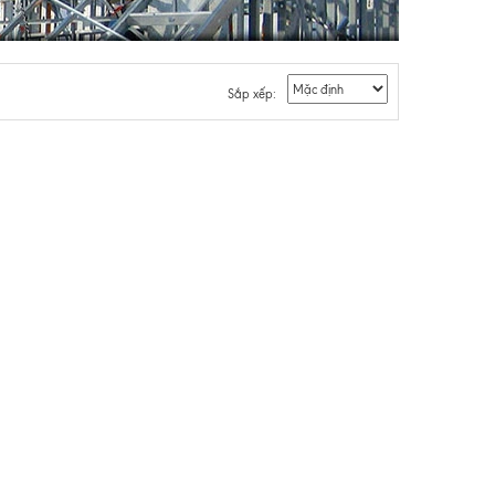
Sắp xếp: