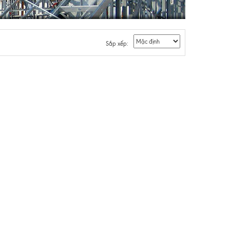
Sắp xếp: