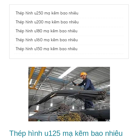
Thép hình u250 mạ kẽm bao nhiêu
Thép hình u200 mạ kẽm bao nhiêu
Thép hình u180 mạ kẽm bao nhiêu
Thép hình u160 mạ kẽm bao nhiêu
Thép hình u150 mạ kẽm bao nhiêu
Thép hình u125 mạ kẽm bao nhiêu