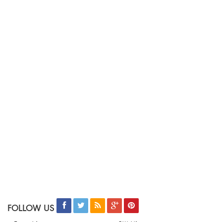
FOLLOW US