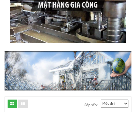
Sắp xếp: