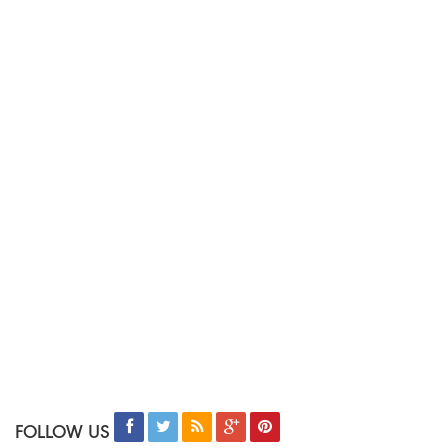
FOLLOW US