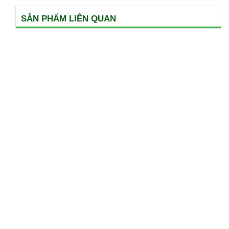
SẢN PHẨM LIÊN QUAN