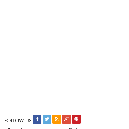
FOLLOW US