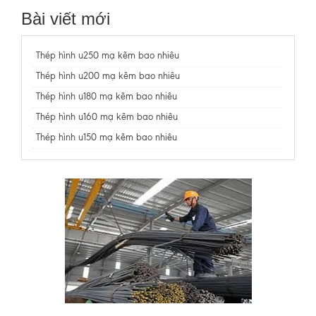
Bài viết mới
Thép hình u250 mạ kẽm bao nhiêu
Thép hình u200 mạ kẽm bao nhiêu
Thép hình u180 mạ kẽm bao nhiêu
Thép hình u160 mạ kẽm bao nhiêu
Thép hình u150 mạ kẽm bao nhiêu