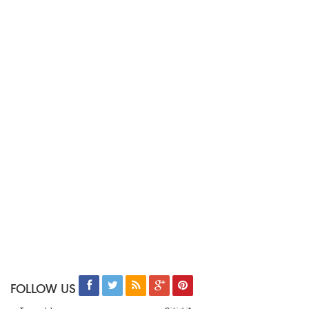
FOLLOW US