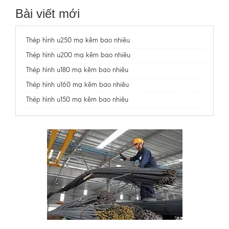
Bài viết mới
Thép hình u250 mạ kẽm bao nhiêu
Thép hình u200 mạ kẽm bao nhiêu
Thép hình u180 mạ kẽm bao nhiêu
Thép hình u160 mạ kẽm bao nhiêu
Thép hình u150 mạ kẽm bao nhiêu