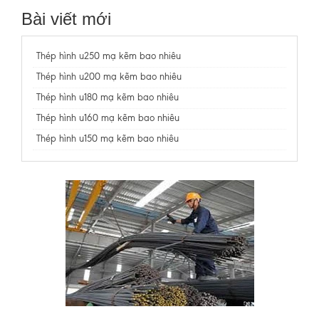
Bài viết mới
Thép hình u250 mạ kẽm bao nhiêu
Thép hình u200 mạ kẽm bao nhiêu
Thép hình u180 mạ kẽm bao nhiêu
Thép hình u160 mạ kẽm bao nhiêu
Thép hình u150 mạ kẽm bao nhiêu