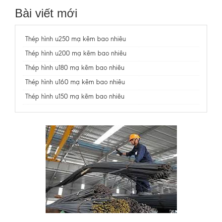
Bài viết mới
Thép hình u250 mạ kẽm bao nhiêu
Thép hình u200 mạ kẽm bao nhiêu
Thép hình u180 mạ kẽm bao nhiêu
Thép hình u160 mạ kẽm bao nhiêu
Thép hình u150 mạ kẽm bao nhiêu