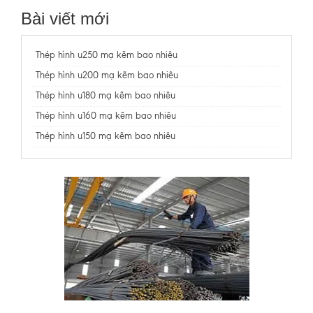
Bài viết mới
Thép hình u250 mạ kẽm bao nhiêu
Thép hình u200 mạ kẽm bao nhiêu
Thép hình u180 mạ kẽm bao nhiêu
Thép hình u160 mạ kẽm bao nhiêu
Thép hình u150 mạ kẽm bao nhiêu