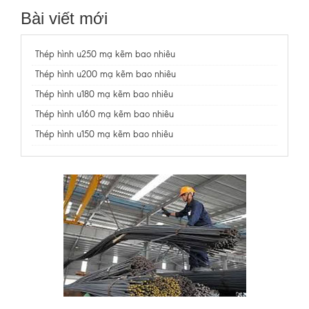
Bài viết mới
Thép hình u250 mạ kẽm bao nhiêu
Thép hình u200 mạ kẽm bao nhiêu
Thép hình u180 mạ kẽm bao nhiêu
Thép hình u160 mạ kẽm bao nhiêu
Thép hình u150 mạ kẽm bao nhiêu