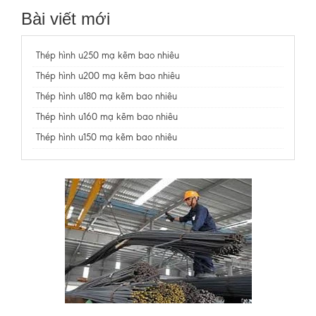
Bài viết mới
Thép hình u250 mạ kẽm bao nhiêu
Thép hình u200 mạ kẽm bao nhiêu
Thép hình u180 mạ kẽm bao nhiêu
Thép hình u160 mạ kẽm bao nhiêu
Thép hình u150 mạ kẽm bao nhiêu