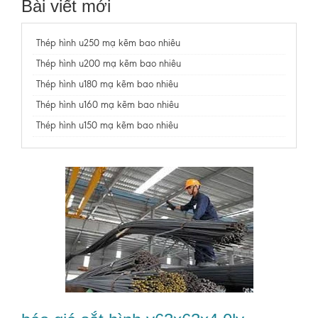
Bài viết mới
Thép hình u250 mạ kẽm bao nhiêu
Thép hình u200 mạ kẽm bao nhiêu
Thép hình u180 mạ kẽm bao nhiêu
Thép hình u160 mạ kẽm bao nhiêu
Thép hình u150 mạ kẽm bao nhiêu