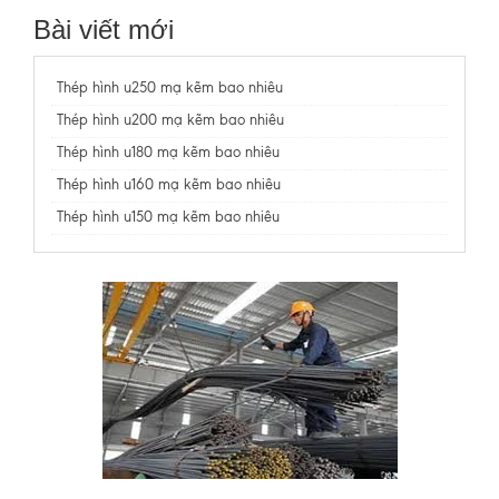
Bài viết mới
Thép hình u250 mạ kẽm bao nhiêu
Thép hình u200 mạ kẽm bao nhiêu
Thép hình u180 mạ kẽm bao nhiêu
Thép hình u160 mạ kẽm bao nhiêu
Thép hình u150 mạ kẽm bao nhiêu