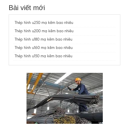
Bài viết mới
Thép hình u250 mạ kẽm bao nhiêu
Thép hình u200 mạ kẽm bao nhiêu
Thép hình u180 mạ kẽm bao nhiêu
Thép hình u160 mạ kẽm bao nhiêu
Thép hình u150 mạ kẽm bao nhiêu