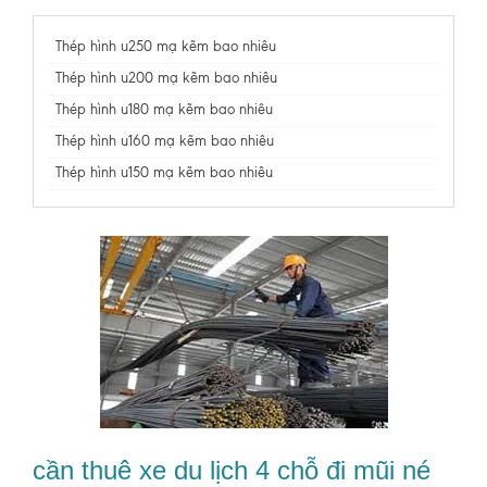
Thép hình u250 mạ kẽm bao nhiêu
Thép hình u200 mạ kẽm bao nhiêu
Thép hình u180 mạ kẽm bao nhiêu
Thép hình u160 mạ kẽm bao nhiêu
Thép hình u150 mạ kẽm bao nhiêu
cần thuê xe du lịch 4 chỗ đi mũi né