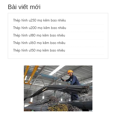
Bài viết mới
Thép hình u250 mạ kẽm bao nhiêu
Thép hình u200 mạ kẽm bao nhiêu
Thép hình u180 mạ kẽm bao nhiêu
Thép hình u160 mạ kẽm bao nhiêu
Thép hình u150 mạ kẽm bao nhiêu