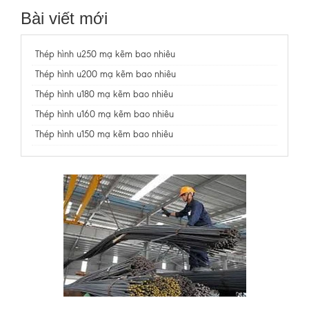
Bài viết mới
Thép hình u250 mạ kẽm bao nhiêu
Thép hình u200 mạ kẽm bao nhiêu
Thép hình u180 mạ kẽm bao nhiêu
Thép hình u160 mạ kẽm bao nhiêu
Thép hình u150 mạ kẽm bao nhiêu