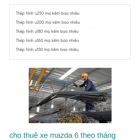
Thép hình u250 mạ kẽm bao nhiêu
Thép hình u200 mạ kẽm bao nhiêu
Thép hình u180 mạ kẽm bao nhiêu
Thép hình u160 mạ kẽm bao nhiêu
Thép hình u150 mạ kẽm bao nhiêu
cho thuê xe mazda 6 theo tháng