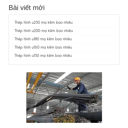
Bài viết mới
Thép hình u250 mạ kẽm bao nhiêu
Thép hình u200 mạ kẽm bao nhiêu
Thép hình u180 mạ kẽm bao nhiêu
Thép hình u160 mạ kẽm bao nhiêu
Thép hình u150 mạ kẽm bao nhiêu