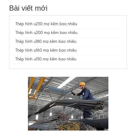
Bài viết mới
Thép hình u250 mạ kẽm bao nhiêu
Thép hình u200 mạ kẽm bao nhiêu
Thép hình u180 mạ kẽm bao nhiêu
Thép hình u160 mạ kẽm bao nhiêu
Thép hình u150 mạ kẽm bao nhiêu