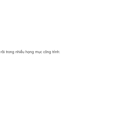
ãi trong nhiều hạng mục công trình: