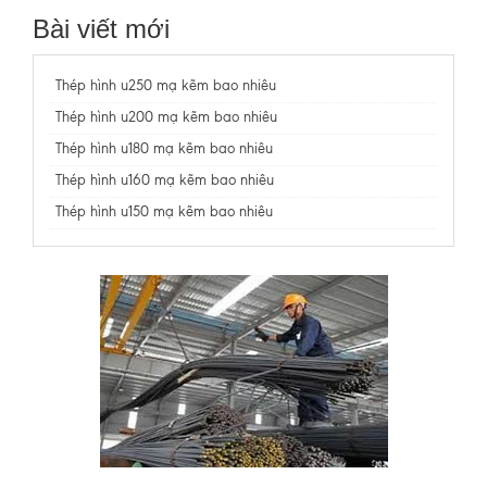
Bài viết mới
Thép hình u250 mạ kẽm bao nhiêu
Thép hình u200 mạ kẽm bao nhiêu
Thép hình u180 mạ kẽm bao nhiêu
Thép hình u160 mạ kẽm bao nhiêu
Thép hình u150 mạ kẽm bao nhiêu