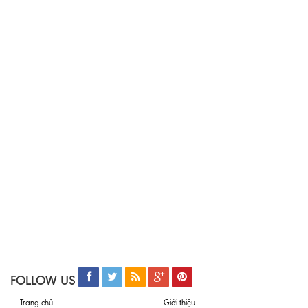
FOLLOW US
Trang chủ
Giới thiệu