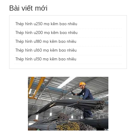
Bài viết mới
Thép hình u250 mạ kẽm bao nhiêu
Thép hình u200 mạ kẽm bao nhiêu
Thép hình u180 mạ kẽm bao nhiêu
Thép hình u160 mạ kẽm bao nhiêu
Thép hình u150 mạ kẽm bao nhiêu