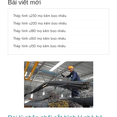
Bài viết mới
Thép hình u250 mạ kẽm bao nhiêu
Thép hình u200 mạ kẽm bao nhiêu
Thép hình u180 mạ kẽm bao nhiêu
Thép hình u160 mạ kẽm bao nhiêu
Thép hình u150 mạ kẽm bao nhiêu