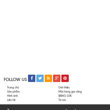
FOLLOW US
Trang chủ
Giới thiệu
Sản phẩm
Mặt hàng gia công
Hình ảnh
BẢNG GIÁ
Liên hệ
Tin tức