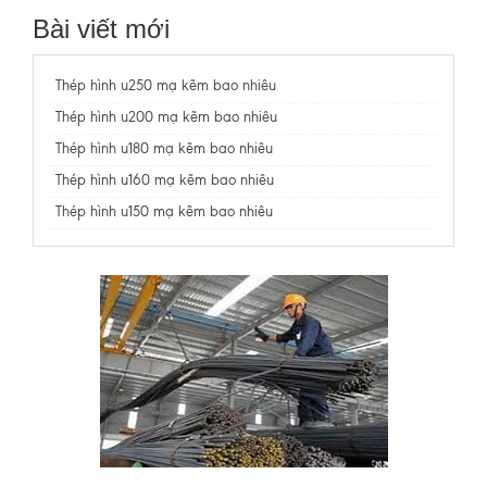
Bài viết mới
Thép hình u250 mạ kẽm bao nhiêu
Thép hình u200 mạ kẽm bao nhiêu
Thép hình u180 mạ kẽm bao nhiêu
Thép hình u160 mạ kẽm bao nhiêu
Thép hình u150 mạ kẽm bao nhiêu