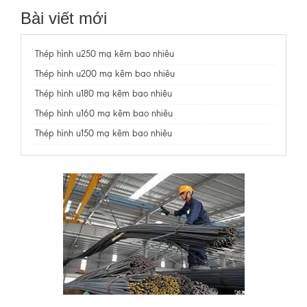
Bài viết mới
Thép hình u250 mạ kẽm bao nhiêu
Thép hình u200 mạ kẽm bao nhiêu
Thép hình u180 mạ kẽm bao nhiêu
Thép hình u160 mạ kẽm bao nhiêu
Thép hình u150 mạ kẽm bao nhiêu