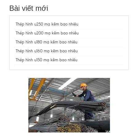
Bài viết mới
Thép hình u250 mạ kẽm bao nhiêu
Thép hình u200 mạ kẽm bao nhiêu
Thép hình u180 mạ kẽm bao nhiêu
Thép hình u160 mạ kẽm bao nhiêu
Thép hình u150 mạ kẽm bao nhiêu