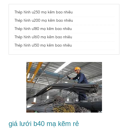
Thép hình u250 mạ kẽm bao nhiêu
Thép hình u200 mạ kẽm bao nhiêu
Thép hình u180 mạ kẽm bao nhiêu
Thép hình u160 mạ kẽm bao nhiêu
Thép hình u150 mạ kẽm bao nhiêu
giá lưới b40 mạ kẽm rẻ