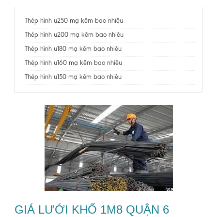
Thép hình u250 mạ kẽm bao nhiêu
Thép hình u200 mạ kẽm bao nhiêu
Thép hình u180 mạ kẽm bao nhiêu
Thép hình u160 mạ kẽm bao nhiêu
Thép hình u150 mạ kẽm bao nhiêu
GIÁ LƯỚI KHỔ 1M8 QUẬN 6