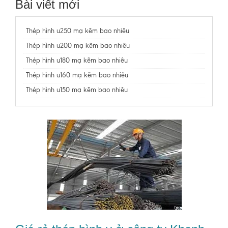
Bài viết mới
Thép hình u250 mạ kẽm bao nhiêu
Thép hình u200 mạ kẽm bao nhiêu
Thép hình u180 mạ kẽm bao nhiêu
Thép hình u160 mạ kẽm bao nhiêu
Thép hình u150 mạ kẽm bao nhiêu