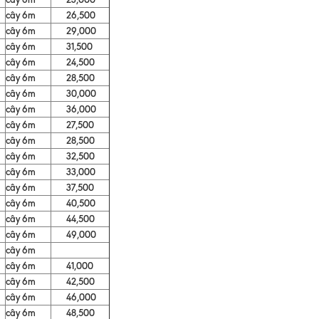
cây 6m
26,500
cây 6m
29,000
cây 6m
31,500
cây 6m
24,500
cây 6m
28,500
cây 6m
30,000
cây 6m
36,000
cây 6m
27,500
cây 6m
28,500
cây 6m
32,500
cây 6m
33,000
cây 6m
37,500
cây 6m
40,500
cây 6m
44,500
cây 6m
49,000
cây 6m
cây 6m
41,000
cây 6m
42,500
cây 6m
46,000
cây 6m
48,500