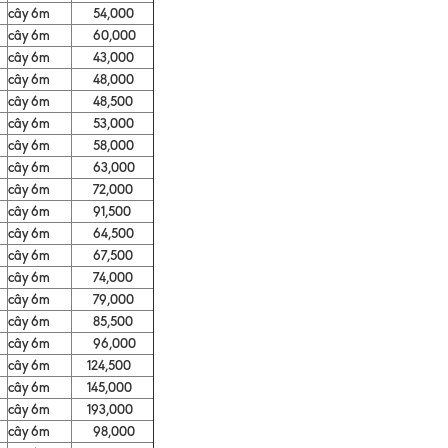
cây 6m
54,000
cây 6m
60,000
cây 6m
43,000
cây 6m
48,000
cây 6m
48,500
cây 6m
53,000
cây 6m
58,000
cây 6m
63,000
cây 6m
72,000
cây 6m
91,500
cây 6m
64,500
cây 6m
67,500
cây 6m
74,000
cây 6m
79,000
cây 6m
85,500
cây 6m
96,000
cây 6m
124,500
cây 6m
145,000
cây 6m
193,000
cây 6m
98,000