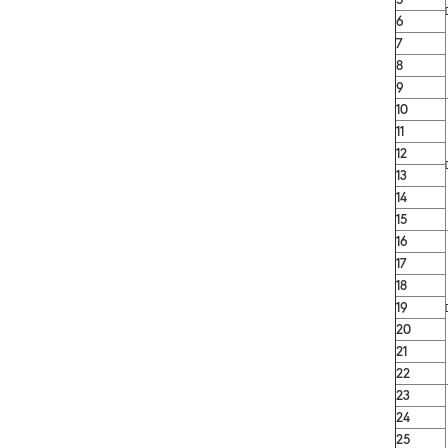
6
7
8
9
10
11
12
13
14
15
16
17
18
19
20
21
22
23
24
25