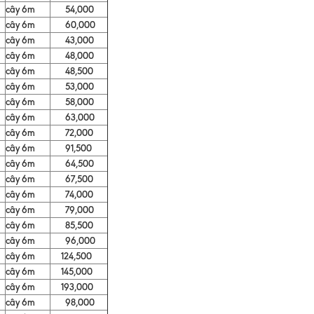
cây 6m
54,000
cây 6m
60,000
cây 6m
43,000
cây 6m
48,000
cây 6m
48,500
cây 6m
53,000
cây 6m
58,000
cây 6m
63,000
cây 6m
72,000
cây 6m
91,500
cây 6m
64,500
cây 6m
67,500
cây 6m
74,000
cây 6m
79,000
cây 6m
85,500
cây 6m
96,000
cây 6m
124,500
cây 6m
145,000
cây 6m
193,000
cây 6m
98,000