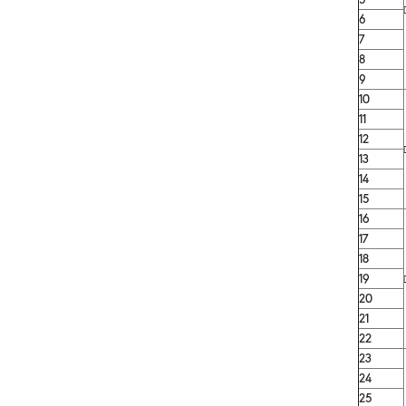
6
7
8
9
10
11
12
13
14
15
16
17
18
19
20
21
22
23
24
25