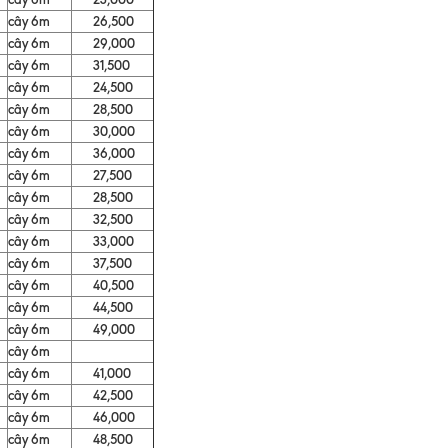
cây 6m
26,500
cây 6m
29,000
cây 6m
31,500
cây 6m
24,500
cây 6m
28,500
cây 6m
30,000
cây 6m
36,000
cây 6m
27,500
cây 6m
28,500
cây 6m
32,500
cây 6m
33,000
cây 6m
37,500
cây 6m
40,500
cây 6m
44,500
cây 6m
49,000
cây 6m
cây 6m
41,000
cây 6m
42,500
cây 6m
46,000
cây 6m
48,500