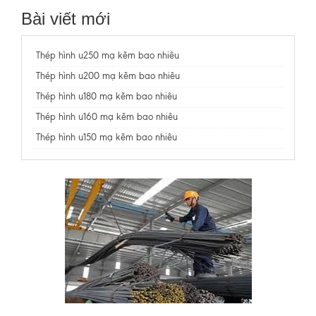
Bài viết mới
Thép hình u250 mạ kẽm bao nhiêu
Thép hình u200 mạ kẽm bao nhiêu
Thép hình u180 mạ kẽm bao nhiêu
Thép hình u160 mạ kẽm bao nhiêu
Thép hình u150 mạ kẽm bao nhiêu