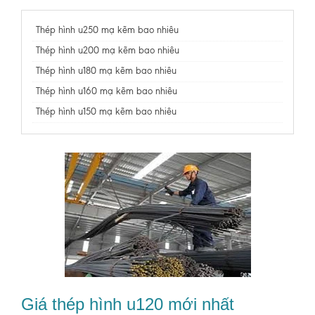
Thép hình u250 mạ kẽm bao nhiêu
Thép hình u200 mạ kẽm bao nhiêu
Thép hình u180 mạ kẽm bao nhiêu
Thép hình u160 mạ kẽm bao nhiêu
Thép hình u150 mạ kẽm bao nhiêu
Giá thép hình u120 mới nhất