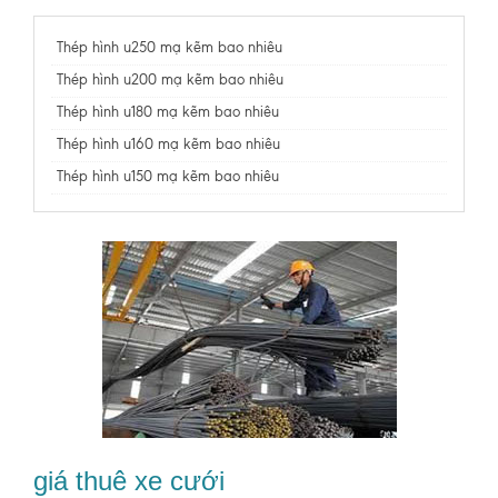
Thép hình u250 mạ kẽm bao nhiêu
Thép hình u200 mạ kẽm bao nhiêu
Thép hình u180 mạ kẽm bao nhiêu
Thép hình u160 mạ kẽm bao nhiêu
Thép hình u150 mạ kẽm bao nhiêu
giá thuê xe cưới