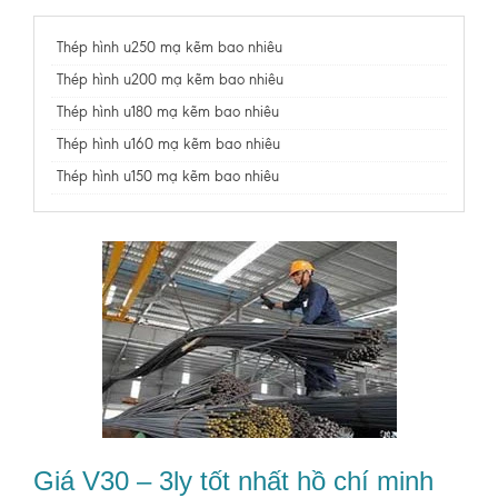
Thép hình u250 mạ kẽm bao nhiêu
Thép hình u200 mạ kẽm bao nhiêu
Thép hình u180 mạ kẽm bao nhiêu
Thép hình u160 mạ kẽm bao nhiêu
Thép hình u150 mạ kẽm bao nhiêu
Giá V30 – 3ly tốt nhất hồ chí minh