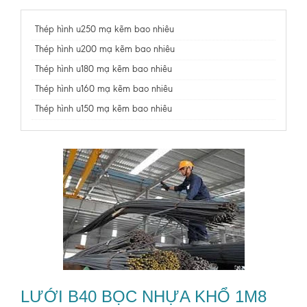
Thép hình u250 mạ kẽm bao nhiêu
Thép hình u200 mạ kẽm bao nhiêu
Thép hình u180 mạ kẽm bao nhiêu
Thép hình u160 mạ kẽm bao nhiêu
Thép hình u150 mạ kẽm bao nhiêu
LƯỚI B40 BỌC NHỰA KHỔ 1M8