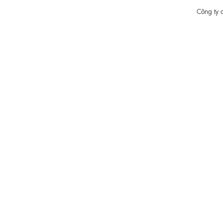
Công ty 