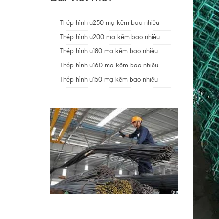
Thép hình u250 mạ kẽm bao nhiêu
Thép hình u200 mạ kẽm bao nhiêu
Thép hình u180 mạ kẽm bao nhiêu
Thép hình u160 mạ kẽm bao nhiêu
Thép hình u150 mạ kẽm bao nhiêu