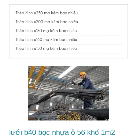
Thép hình u250 mạ kẽm bao nhiêu
Thép hình u200 mạ kẽm bao nhiêu
Thép hình u180 mạ kẽm bao nhiêu
Thép hình u160 mạ kẽm bao nhiêu
Thép hình u150 mạ kẽm bao nhiêu
lưới b40 bọc nhựa ô 56 khổ 1m2