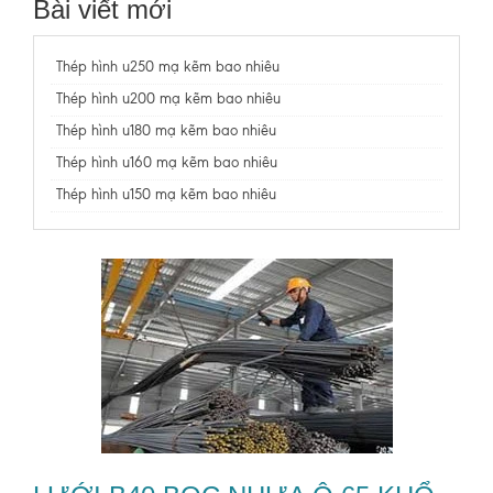
Bài viết mới
Thép hình u250 mạ kẽm bao nhiêu
Thép hình u200 mạ kẽm bao nhiêu
Thép hình u180 mạ kẽm bao nhiêu
Thép hình u160 mạ kẽm bao nhiêu
Thép hình u150 mạ kẽm bao nhiêu