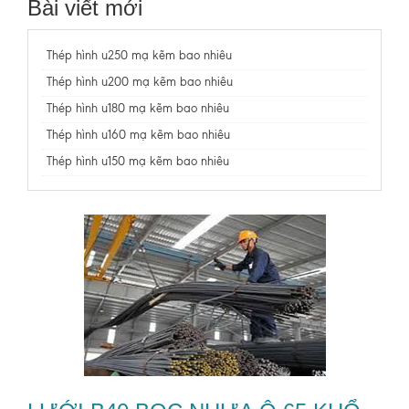
Bài viết mới
Thép hình u250 mạ kẽm bao nhiêu
Thép hình u200 mạ kẽm bao nhiêu
Thép hình u180 mạ kẽm bao nhiêu
Thép hình u160 mạ kẽm bao nhiêu
Thép hình u150 mạ kẽm bao nhiêu