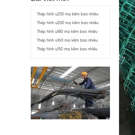
Thép hình u250 mạ kẽm bao nhiêu
Thép hình u200 mạ kẽm bao nhiêu
Thép hình u180 mạ kẽm bao nhiêu
Thép hình u160 mạ kẽm bao nhiêu
Thép hình u150 mạ kẽm bao nhiêu