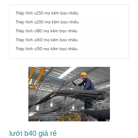
Thép hình u250 mạ kẽm bao nhiêu
Thép hình u200 mạ kẽm bao nhiêu
Thép hình u180 mạ kẽm bao nhiêu
Thép hình u160 mạ kẽm bao nhiêu
Thép hình u150 mạ kẽm bao nhiêu
lưới b40 giá rẻ