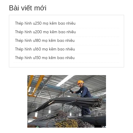
Bài viết mới
Thép hình u250 mạ kẽm bao nhiêu
Thép hình u200 mạ kẽm bao nhiêu
Thép hình u180 mạ kẽm bao nhiêu
Thép hình u160 mạ kẽm bao nhiêu
Thép hình u150 mạ kẽm bao nhiêu