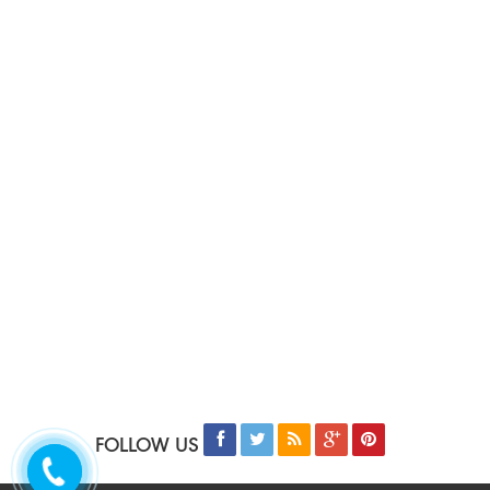
FOLLOW US