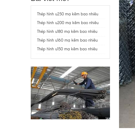
Thép hình u250 mạ kẽm bao nhiêu
Thép hình u200 mạ kẽm bao nhiêu
Thép hình u180 mạ kẽm bao nhiêu
Thép hình u160 mạ kẽm bao nhiêu
Thép hình u150 mạ kẽm bao nhiêu