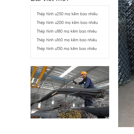
Thép hình u250 mạ kẽm bao nhiêu
Thép hình u200 mạ kẽm bao nhiêu
Thép hình u180 mạ kẽm bao nhiêu
Thép hình u160 mạ kẽm bao nhiêu
Thép hình u150 mạ kẽm bao nhiêu