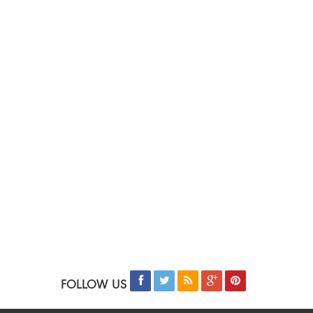
FOLLOW US